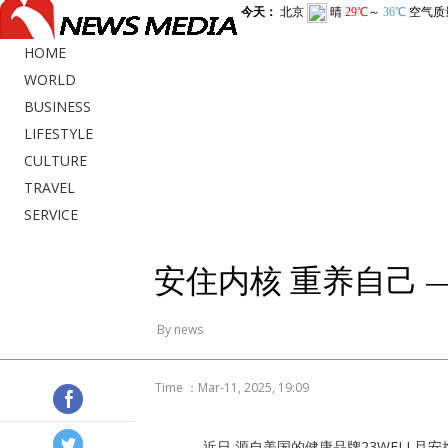
HOME
WORLD
BUSINESS
LIFESTYLE
CULTURE
TRAVEL
SERVICE
安住内核 重养自己 
By news
Time ：Mar-11, 2025, 19:09
近日,源自美国的健康品牌23WELL且